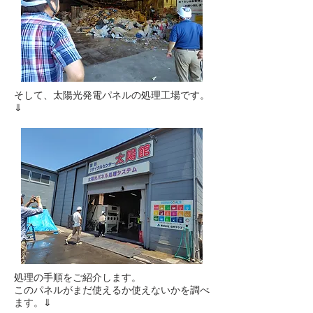
そして、太陽光発電パネルの処理工場です。
⇓
処理の手順をご紹介します。
このパネルがまだ使えるか使えないかを調べ
ます。⇓