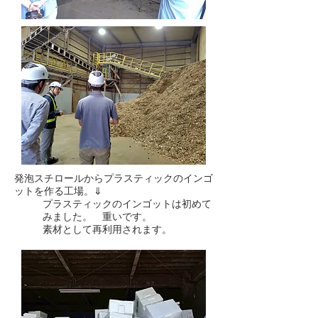
発泡スチロールからプラスティックのインゴ
ットを作る工場。⇓
プラスティックのインゴットは初めて
みました。 重いです。
素材として再利用されます。