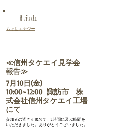
Link
八ヶ岳エナジー
​≪信州タケエイ見学会
報告
≫
​7月10日(金)
10:00~12:00 諏訪市 株
式会社信州タケエイ工場
にて
​参加者の皆さん10名で、2時間に及ぶ時間を
いただきました。ありがとうございました。​