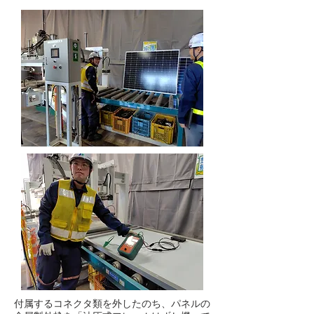
付属するコネクタ類を外したのち、パネルの