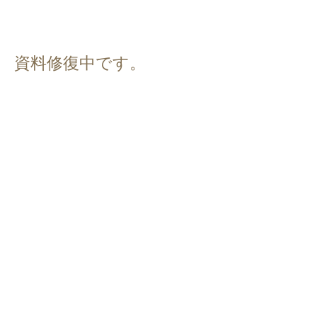
​資料修復中です。